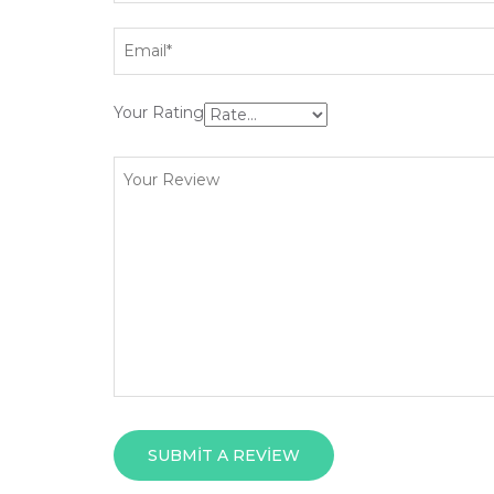
Your Rating