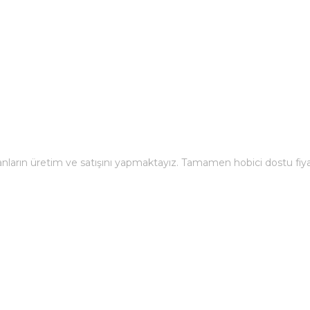
arın üretim ve satışını yapmaktayız. Tamamen hobici dostu fiyatlar