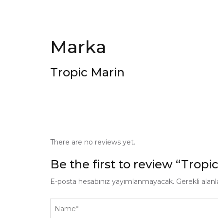
Marka
Tropic Marin
There are no reviews yet.
Be the first to review “Trop
E-posta hesabınız yayımlanmayacak.
Gerekli alan