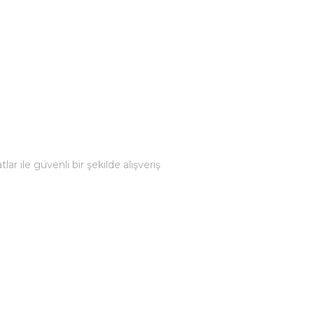
 ile güvenli bir şekilde alışveriş